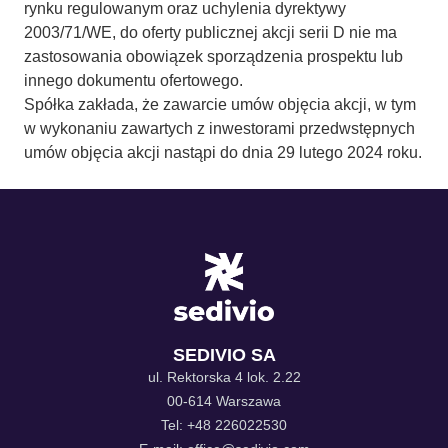
rynku regulowanym oraz uchylenia dyrektywy
2003/71/WE, do oferty publicznej akcji serii D nie ma
zastosowania obowiązek sporządzenia prospektu lub
innego dokumentu ofertowego.
Spółka zakłada, że zawarcie umów objęcia akcji, w tym
w wykonaniu zawartych z inwestorami przedwstępnych
umów objęcia akcji nastąpi do dnia 29 lutego 2024 roku.
SEDIVIO SA
ul. Rektorska 4 lok. 2.22
00-614 Warszawa
Tel: +48 226022530